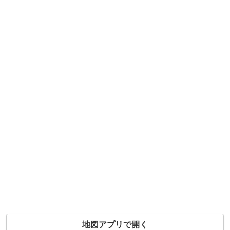
地図アプリで開く