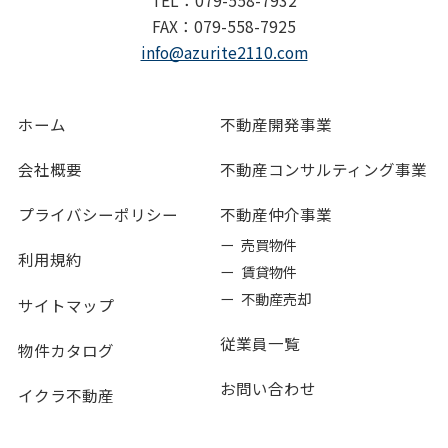
FAX：079-558-7925
info@azurite2110.com
ホーム
不動産開発事業
会社概要
不動産コンサルティング事業
プライバシーポリシー
不動産仲介事業
ー 売買物件
利用規約
ー 賃貸物件
ー 不動産売却
サイトマップ
従業員一覧
物件カタログ
お問い合わせ
イクラ不動産