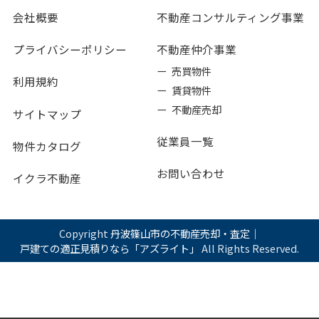
会社概要
不動産コンサルティング事業
プライバシーポリシー
不動産仲介事業
ー 売買物件
利用規約
ー 賃貸物件
ー 不動産売却
サイトマップ
従業員一覧
物件カタログ
お問い合わせ
イクラ不動産
Copyright
丹波篠山市の不動産売却・査定｜
戸建ての適正見積りなら「アズライト」
All Rights Reserved.