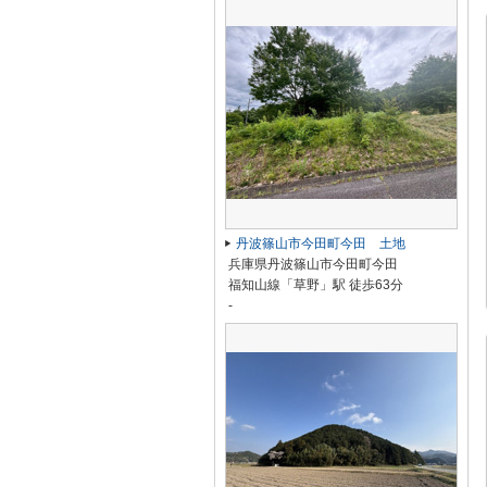
丹波篠山市今田町今田 土地
兵庫県丹波篠山市今田町今田
福知山線「草野」駅 徒歩63分
-