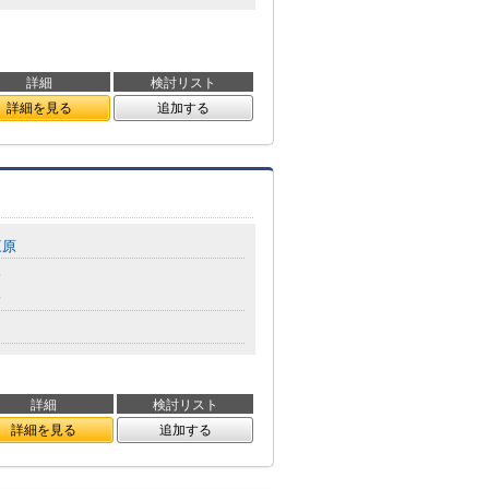
詳細
検討リスト
詳細を見る
追加する
三原
分
分
詳細
検討リスト
詳細を見る
追加する