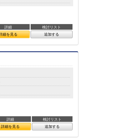
詳細
検討リスト
詳細を見る
追加する
分
詳細
検討リスト
詳細を見る
追加する