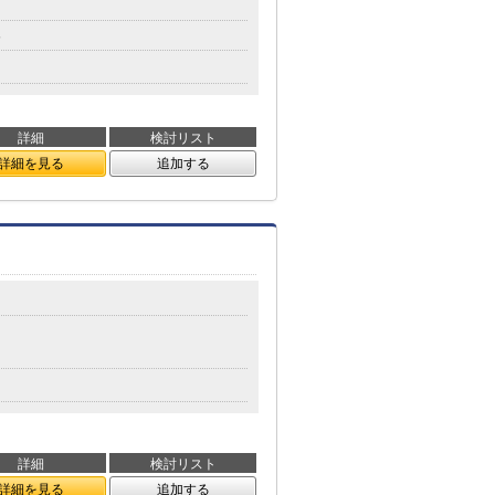
分
詳細
検討リスト
詳細を見る
追加する
詳細
検討リスト
詳細を見る
追加する