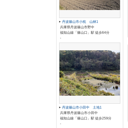
丹波篠山市小枕 山林1
兵庫県丹波篠山市野中
福知山線「篠山口」駅 徒歩64分
-
丹波篠山市小田中 土地1
兵庫県丹波篠山市小田中
福知山線「篠山口」駅 徒歩259分
-