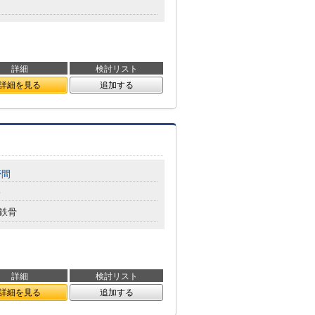
詳細
検討リスト
詳細を見る
追加する
野間
分
鉄骨
詳細
検討リスト
詳細を見る
追加する