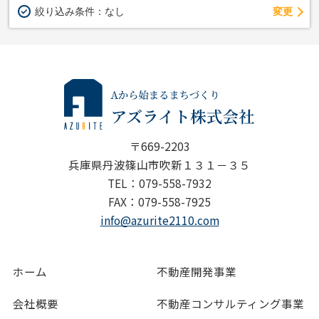
変更
絞り込み条件：
なし
〒669-2203
兵庫県丹波篠山市吹新１３１－３５
TEL：079-558-7932
FAX：079-558-7925
info@azurite2110.com
ホーム
不動産開発事業
会社概要
不動産コンサルティング事業