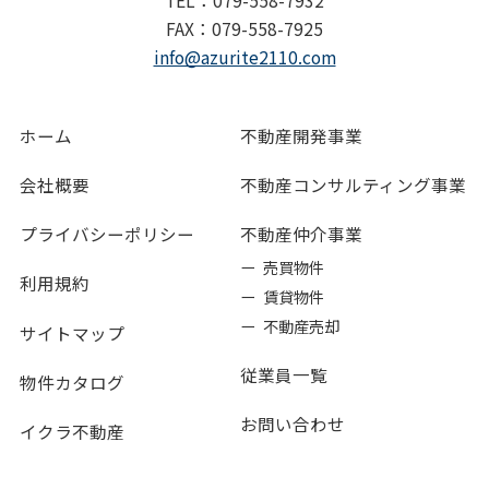
FAX：079-558-7925
info@azurite2110.com
ホーム
不動産開発事業
会社概要
不動産コンサルティング事業
プライバシーポリシー
不動産仲介事業
ー 売買物件
利用規約
ー 賃貸物件
ー 不動産売却
サイトマップ
従業員一覧
物件カタログ
お問い合わせ
イクラ不動産