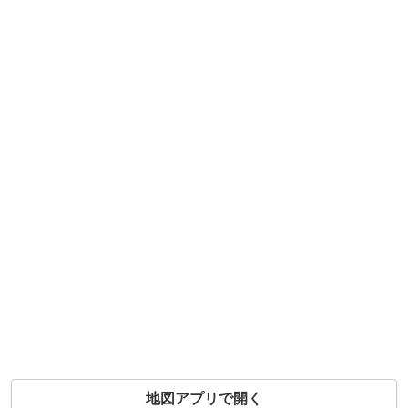
地図アプリで開く