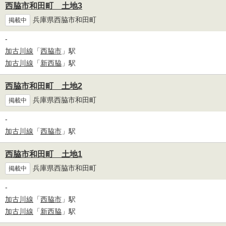
西脇市和田町 土地3
兵庫県西脇市和田町
掲載中
-
加古川線
「
西脇市
」駅
加古川線
「
新西脇
」駅
西脇市和田町 土地2
兵庫県西脇市和田町
掲載中
-
加古川線
「
西脇市
」駅
西脇市和田町 土地1
兵庫県西脇市和田町
掲載中
-
加古川線
「
西脇市
」駅
加古川線
「
新西脇
」駅