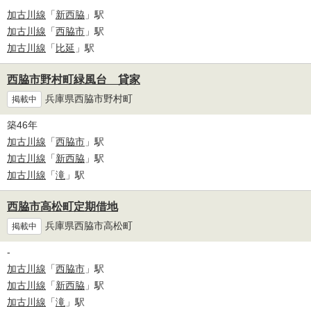
加古川線
「
新西脇
」駅
加古川線
「
西脇市
」駅
加古川線
「
比延
」駅
西脇市野村町緑風台 貸家
兵庫県西脇市野村町
掲載中
築46年
加古川線
「
西脇市
」駅
加古川線
「
新西脇
」駅
加古川線
「
滝
」駅
西脇市高松町定期借地
兵庫県西脇市高松町
掲載中
-
加古川線
「
西脇市
」駅
加古川線
「
新西脇
」駅
加古川線
「
滝
」駅