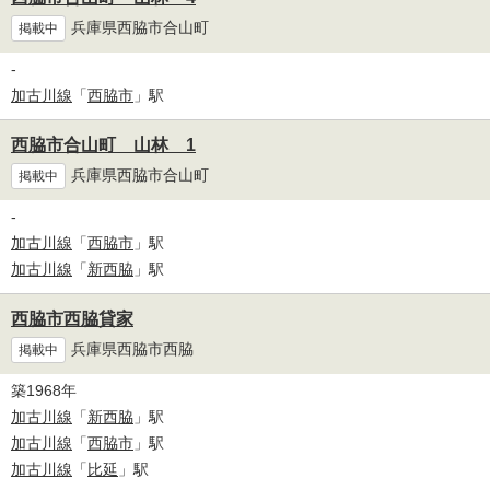
兵庫県西脇市合山町
掲載中
-
加古川線
「
西脇市
」駅
西脇市合山町 山林 1
兵庫県西脇市合山町
掲載中
-
加古川線
「
西脇市
」駅
加古川線
「
新西脇
」駅
西脇市西脇貸家
兵庫県西脇市西脇
掲載中
築1968年
加古川線
「
新西脇
」駅
加古川線
「
西脇市
」駅
加古川線
「
比延
」駅