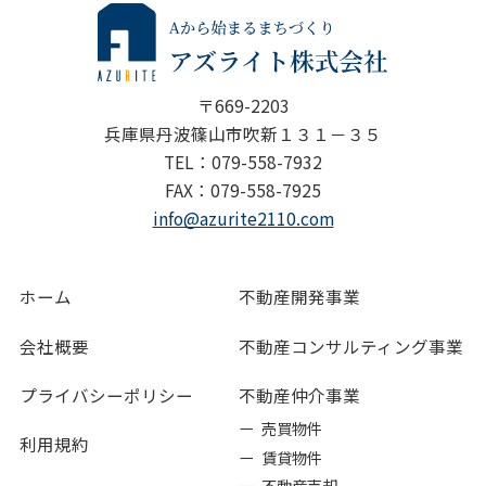
〒669-2203
兵庫県丹波篠山市吹新１３１－３５
TEL：079-558-7932
FAX：079-558-7925
info@azurite2110.com
ホーム
不動産開発事業
会社概要
不動産コンサルティング事業
プライバシーポリシー
不動産仲介事業
ー 売買物件
利用規約
ー 賃貸物件
ー 不動産売却