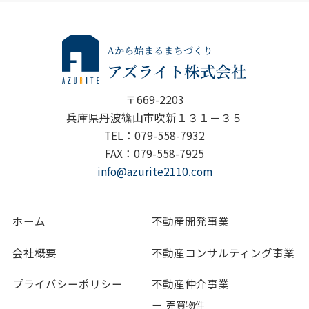
〒669-2203
兵庫県丹波篠山市吹新１３１－３５
TEL：079-558-7932
FAX：079-558-7925
info@azurite2110.com
ホーム
不動産開発事業
会社概要
不動産コンサルティング事業
プライバシーポリシー
不動産仲介事業
ー 売買物件