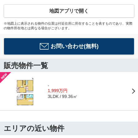
地図アプリで開く
※地図上に表示される物件の位置は付近住所に所在することを表すものであり、実際
の物件所在地とは異なる場合がございます。
お問い合わせ(無料)
販売物件一覧
-
1,999万円
99.36㎡
3LDK
エリアの近い物件