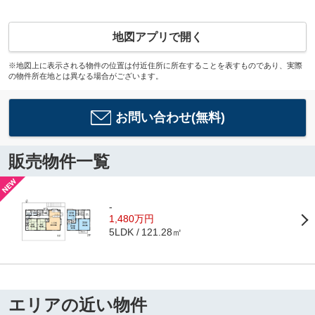
地図アプリで開く
※地図上に表示される物件の位置は付近住所に所在することを表すものであり、実際
の物件所在地とは異なる場合がございます。
お問い合わせ(無料)
販売物件一覧
-
1,480万円
121.28㎡
5LDK
エリアの近い物件