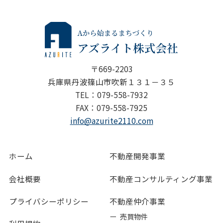
〒669-2203
兵庫県丹波篠山市吹新１３１－３５
TEL：079-558-7932
FAX：079-558-7925
info@azurite2110.com
ホーム
不動産開発事業
会社概要
不動産コンサルティング事業
プライバシーポリシー
不動産仲介事業
ー 売買物件