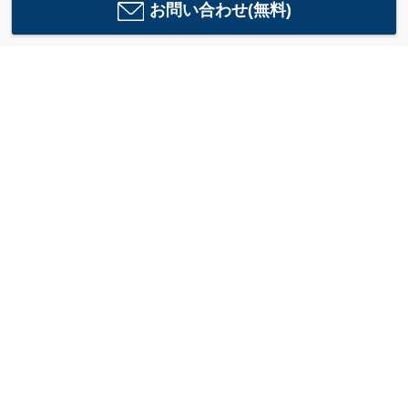
お問い合わせ(無料)