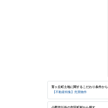
育ヶ丘町土地に関するこだわり条件から
【不動産特集】売買物件
小野市以外の市区町村から探す