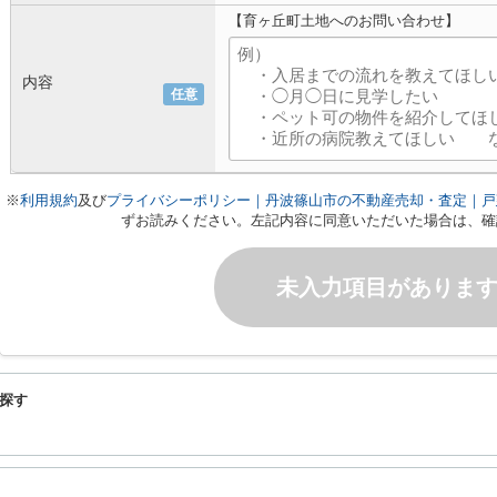
【育ヶ丘町土地へのお問い合わせ】
内容
任意
※
利用規約
及び
プライバシーポリシー｜丹波篠山市の不動産売却・査定｜戸
ずお読みください。左記内容に同意いただいた場合は、確
未入力項目がありま
探す