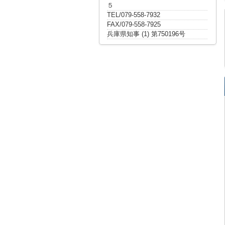
５
TEL/079-558-7932
FAX/079-558-7925
兵庫県知事 (1) 第750196号