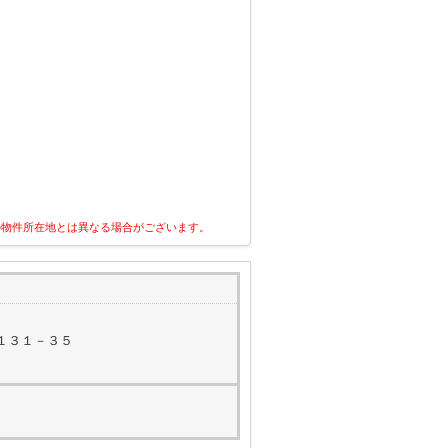
の物件所在地とは異なる場合がございます。
１３１－３５