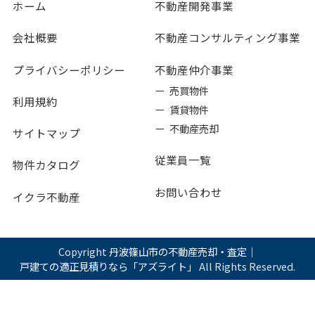
ホーム
不動産開発事業
会社概要
不動産コンサルティング事業
プライバシーポリシー
不動産仲介事業
ー 売買物件
利用規約
ー 賃貸物件
ー 不動産売却
サイトマップ
従業員一覧
物件カタログ
お問い合わせ
イクラ不動産
Copyright
丹波篠山市の不動産売却・査定｜
戸建ての適正見積りなら「アズライト」
All Rights Reserved.