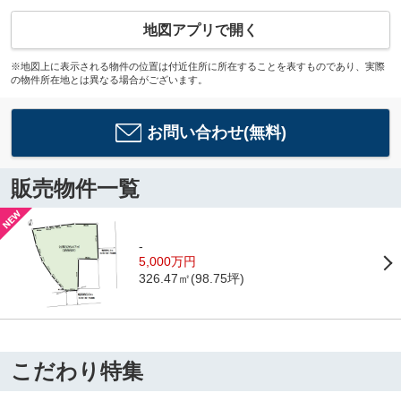
地図アプリで開く
※地図上に表示される物件の位置は付近住所に所在することを表すものであり、実際
の物件所在地とは異なる場合がございます。
お問い合わせ(無料)
販売物件一覧
-
5,000万円
326.47㎡(98.75坪)
こだわり特集