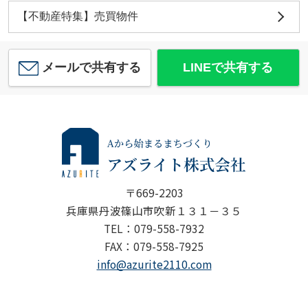
【不動産特集】売買物件
メールで共有する
LINEで共有する
〒669-2203
兵庫県丹波篠山市吹新１３１－３５
TEL：079-558-7932
FAX：079-558-7925
info@azurite2110.com