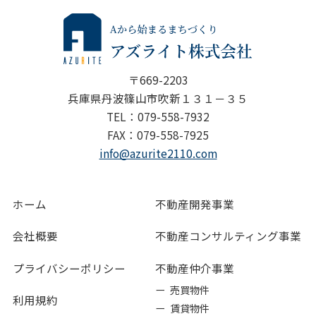
〒669-2203
兵庫県丹波篠山市吹新１３１－３５
TEL：079-558-7932
FAX：079-558-7925
info@azurite2110.com
ホーム
不動産開発事業
会社概要
不動産コンサルティング事業
プライバシーポリシー
不動産仲介事業
ー 売買物件
利用規約
ー 賃貸物件