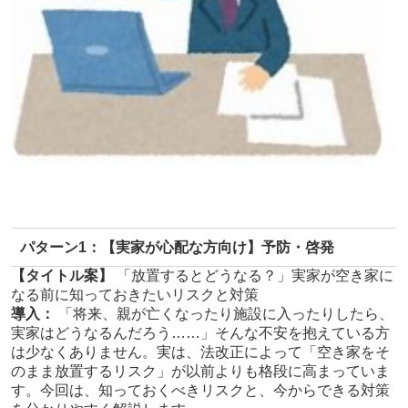
パターン1：【実家が心配な方向け】予防・啓発
【タイトル案】
「放置するとどうなる？」実家が空き家に
なる前に知っておきたいリスクと対策
導入：
「将来、親が亡くなったり施設に入ったりしたら、
実家はどうなるんだろう……」そんな不安を抱えている方
は少なくありません。実は、法改正によって「空き家をそ
のまま放置するリスク」が以前よりも格段に高まっていま
す。今回は、知っておくべきリスクと、今からできる対策