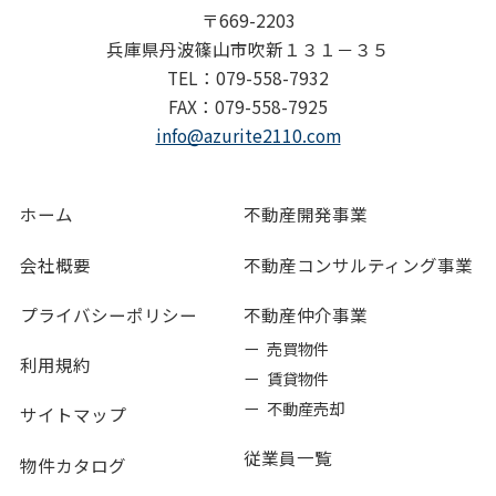
〒669-2203
兵庫県丹波篠山市吹新１３１－３５
TEL：079-558-7932
FAX：079-558-7925
info@azurite2110.com
ホーム
不動産開発事業
会社概要
不動産コンサルティング事業
プライバシーポリシー
不動産仲介事業
ー 売買物件
利用規約
ー 賃貸物件
ー 不動産売却
サイトマップ
従業員一覧
物件カタログ