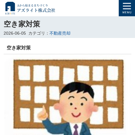
空き家対策
2026-06-05
カテゴリ：
不動産売却
空き家対策