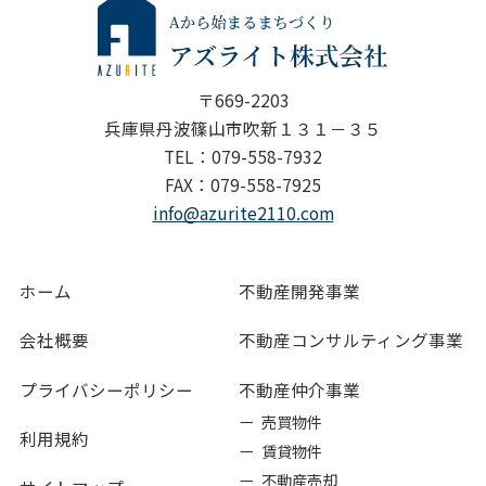
〒669-2203
兵庫県丹波篠山市吹新１３１－３５
TEL：079-558-7932
FAX：079-558-7925
info@azurite2110.com
ホーム
不動産開発事業
会社概要
不動産コンサルティング事業
プライバシーポリシー
不動産仲介事業
ー 売買物件
利用規約
ー 賃貸物件
ー 不動産売却