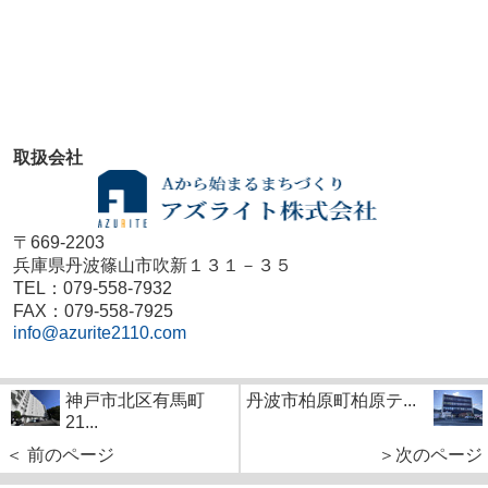
取扱会社
〒669-2203
兵庫県丹波篠山市吹新１３１－３５
TEL：079-558-7932
FAX：079-558-7925
info@azurite2110.com
神戸市北区有馬町
丹波市柏原町柏原テ...
21...
＜ 前のページ
＞次のページ