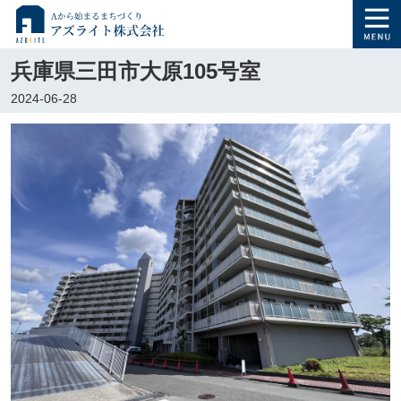
兵庫県三田市大原105号室
2024-06-28