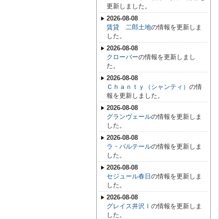
更新しました。
2026-08-08
賃貸 二郎土地
の情報を更新しま
した。
2026-08-08
クローバー
の情報を更新しまし
た。
2026-08-08
Ｃｈａｎｔｙ（シャンティ）
の情
報を更新しました。
2026-08-08
グランヴェール
の情報を更新しま
した。
2026-08-08
ラ・パルテール
の情報を更新しま
した。
2026-08-08
セジュール春日
の情報を更新しま
した。
2026-08-08
グレイス井沢Ⅰ
の情報を更新しま
した。