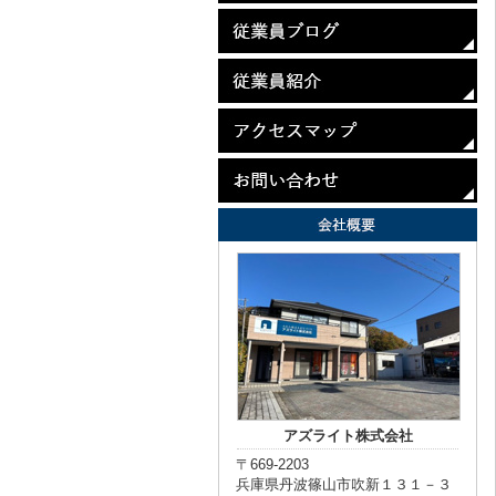
アズライト株式会社
〒669-2203
兵庫県丹波篠山市吹新１３１－３