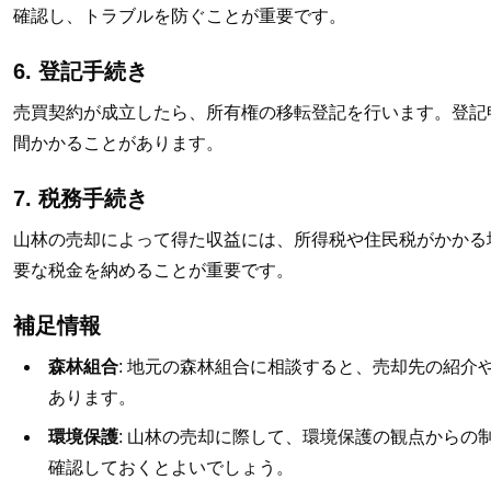
確認し、トラブルを防ぐことが重要です。
6. 登記手続き
売買契約が成立したら、所有権の移転登記を行います。登記
間かかることがあります。
7. 税務手続き
山林の売却によって得た収益には、所得税や住民税がかかる
要な税金を納めることが重要です。
補足情報
森林組合
: 地元の森林組合に相談すると、売却先の紹介
あります。
環境保護
: 山林の売却に際して、環境保護の観点からの
確認しておくとよいでしょう。