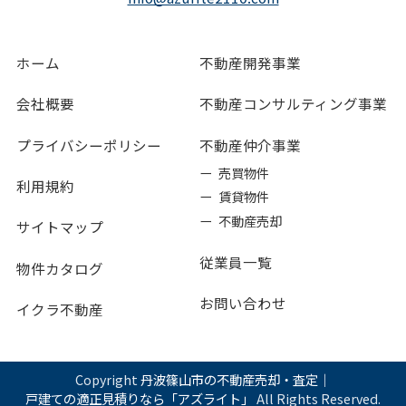
ホーム
不動産開発事業
会社概要
不動産コンサルティング事業
プライバシーポリシー
不動産仲介事業
ー 売買物件
利用規約
ー 賃貸物件
ー 不動産売却
サイトマップ
従業員一覧
物件カタログ
お問い合わせ
イクラ不動産
Copyright
丹波篠山市の不動産売却・査定｜
戸建ての適正見積りなら「アズライト」
All Rights Reserved.