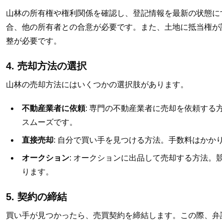
山林の所有権や権利関係を確認し、登記情報を最新の状態に
合、他の所有者との合意が必要です。また、土地に抵当権が
整が必要です。
4. 売却方法の選択
山林の売却方法にはいくつかの選択肢があります。
不動産業者に依頼
: 専門の不動産業者に売却を依頼する
スムーズです。
直接売却
: 自分で買い手を見つける方法。手数料はかか
オークション
: オークションに出品して売却する方法。
ります。
5. 契約の締結
買い手が見つかったら、売買契約を締結します。この際、弁