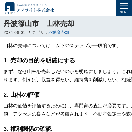
丹波篠山市 山林売却
2024-06-01
カテゴリ：
不動産売却
山林の売却については、以下のステップが一般的です。
1. 売却の目的を明確にする
まず、なぜ山林を売却したいのかを明確にしましょう。これ
ります。例えば、収益を得たい、維持費を削減したい、相続
2. 山林の評価
山林の価値を評価するためには、専門家の査定が必要です。
値、アクセスの良さなどが考慮されます。不動産鑑定士や森
3. 権利関係の確認