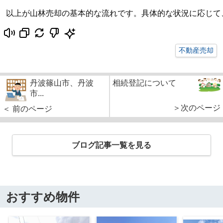
以上が山林売却の基本的な流れです。具体的な状況に応じて
不動産売却
丹波篠山市、丹波
相続登記について
市...
＞次のページ
＜ 前のページ
ブログ記事一覧を見る
おすすめ物件