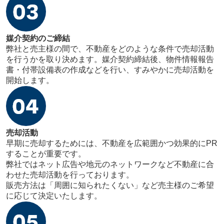
媒介契約のご締結
弊社と売主様の間で、不動産をどのような条件で売却活動
を行うかを取り決めます。媒介契約締結後、物件情報報告
書・付帯設備表の作成などを行い、すみやかに売却活動を
開始します。
売却活動
早期に売却するためには、不動産を広範囲かつ効果的にPR
することが重要です。
弊社ではネット広告や地元のネットワークなど不動産に合
わせた売却活動を行っております。
販売方法は「周囲に知られたくない」など売主様のご希望
に応じて決定いたします。