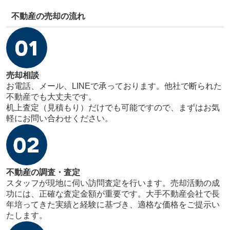
不動産の売却の流れ
売却相談
お電話、メール、LINEで承っております。他社で断られた
不動産でも大丈夫です。
机上査定（見積もり）だけでも可能ですので、まずはお気
軽にお問い合わせください。
不動産の調査・査定
スタッフが現地に伺い訪問査定を行います。売却活動の成
功には、正確な査定金額が重要です。大手不動産会社で長
年培ってきた実績と経験に基づき、適格な価格をご提示い
たします。