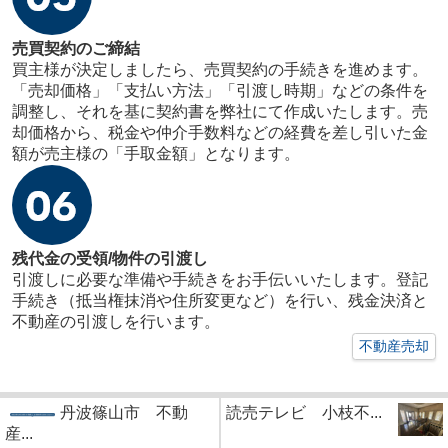
売買契約のご締結
買主様が決定しましたら、売買契約の手続きを進めます。
「売却価格」「支払い方法」「引渡し時期」などの条件を
調整し、それを基に契約書を弊社にて作成いたします。売
却価格から、税金や仲介手数料などの経費を差し引いた金
額が売主様の「手取金額」となります。
残代金の受領/物件の引渡し
引渡しに必要な準備や手続きをお手伝いいたします。登記
手続き（抵当権抹消や住所変更など）を行い、残金決済と
不動産の引渡しを行います。
不動産売却
丹波篠山市 不動
読売テレビ 小枝不...
産...