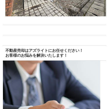
不動産売却はアズライトにお任せください！
お客様のお悩みを解決いたします！