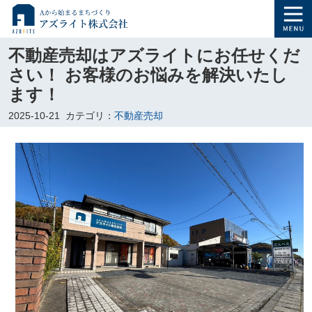
不動産売却はアズライトにお任せくだ
さい！ お客様のお悩みを解決いたし
ます！
2025-10-21
カテゴリ：
不動産売却