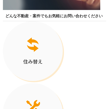
どんな不動産・案件でもお気軽にお問い合わせください