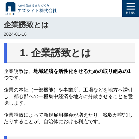
企業誘致とは
2024-01-16
1. 企業誘致とは
企業誘致は、
地域経済を活性化させるための取り組みの1
つ
です。
企業の本社（一部機能）や事業所、工場などを地方へ誘引
し、都心部への一極集中経済を地方に分散させることを意
味します。
企業誘致によって新規雇用機会が増えたり、税収が増加し
たりすることが、自治体における利点です。