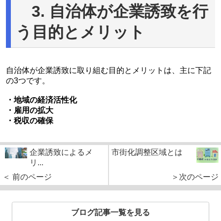
3. 自治体が企業誘致を行
う目的とメリット
自治体が企業誘致に取り組む目的とメリットは、主に下記
の3つです。
・地域の経済活性化
・雇用の拡大
・税収の確保
企業誘致によるメ
市街化調整区域とは
リ...
＜ 前のページ
＞次のページ
ブログ記事一覧を見る