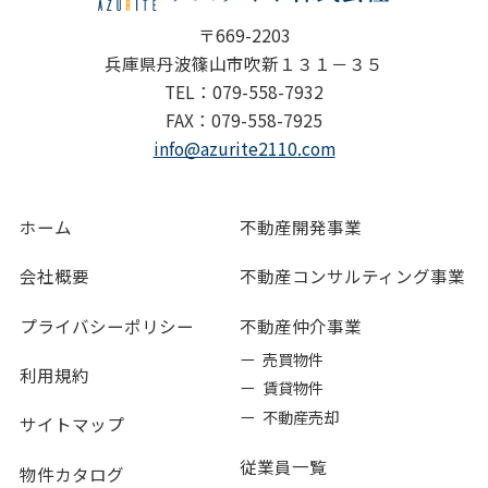
〒669-2203
兵庫県丹波篠山市吹新１３１－３５
TEL：079-558-7932
FAX：079-558-7925
info@azurite2110.com
ホーム
不動産開発事業
会社概要
不動産コンサルティング事業
プライバシーポリシー
不動産仲介事業
ー 売買物件
利用規約
ー 賃貸物件
ー 不動産売却
サイトマップ
従業員一覧
物件カタログ