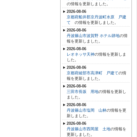
の情報を更新しました。
2026-08-06
京都府船井郡京丹波町水原 戸建
て
の情報を更新しました。
2026-08-06
丹波篠山市波賀野 ホテル跡地
の情
報を更新しました。
2026-08-06
レオネッサ天神
の情報を更新しま
した。
2026-08-06
京都府綾部市高津町 戸建て
の情
報を更新しました。
2026-08-06
三田市長坂 用地
の情報を更新し
ました。
2026-08-06
丹波篠山市塩岡 山林
の情報を更
新しました。
2026-08-06
丹波篠山市西岡屋 土地
の情報を
更新しました。