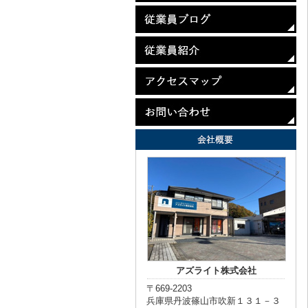
アズライト株式会社
〒669-2203
兵庫県丹波篠山市吹新１３１－３