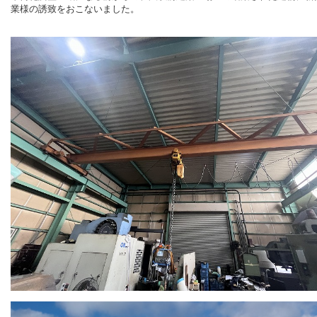
業様の誘致をおこないました。